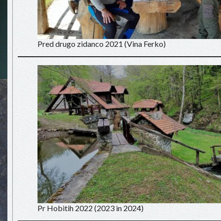
Pred drugo zidanco 2021 (Vina Ferko)
Pr Hobitih 2022 (2023 in 2024)