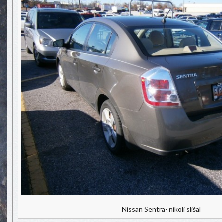
Nissan Sentra- nikoli slišal