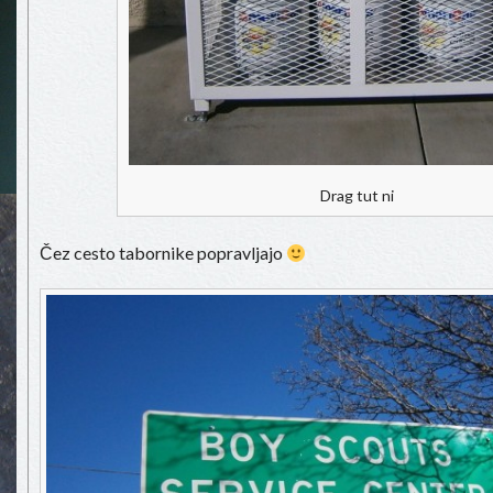
Drag tut ni
Čez cesto tabornike popravljajo