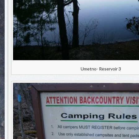
Umetno- Reservoir 3