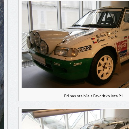
Pri nas sta bila s Favoritko leta 91