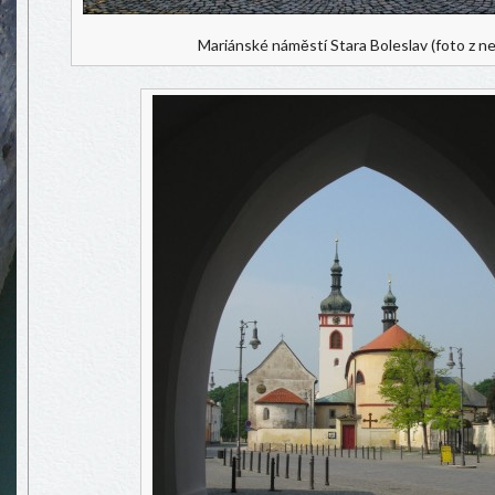
Mariánské náměstí Stara Boleslav (foto z ne