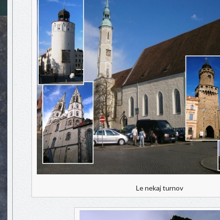
Le nekaj turnov