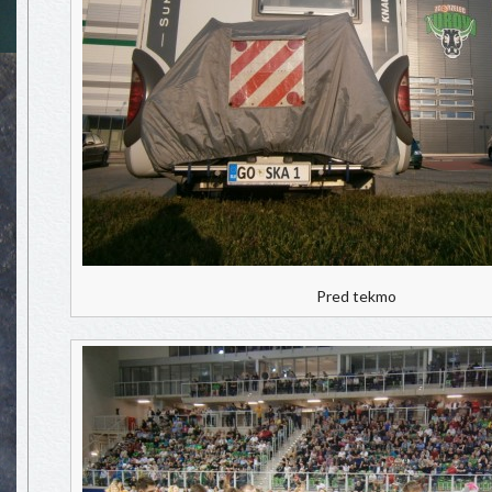
Pred tekmo