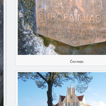
Čez mejo