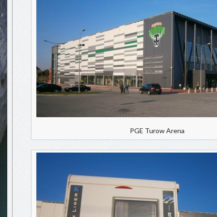
PGE Turow Arena