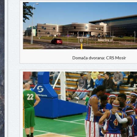
Domača dvorana: CRS Mosir