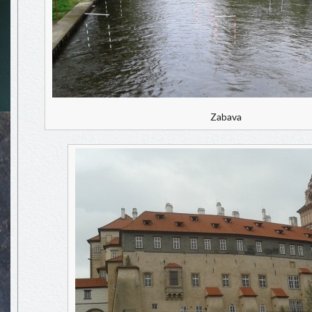
Zabava