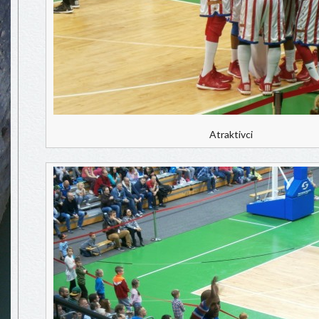
Atraktivci